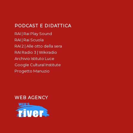
PODCAST E DIDATTICA
RAI | Rai Play Sound
RAI | Rai Scuola
RAI 2 | Alle otto della sera
RAI Radio 3 | Wikiradio
Archivio Istituto Luce
Google Cultural Institute
Progetto Manuzio
WEB AGENCY