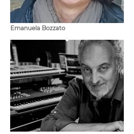
Emanuela Bozzato