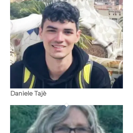
Daniele Tajè