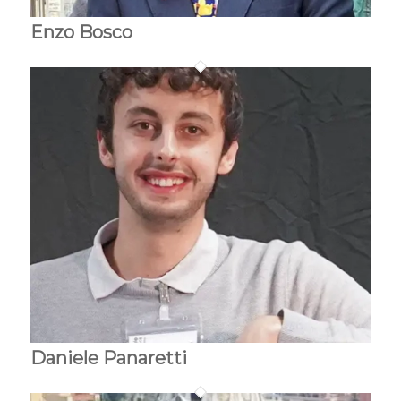
Enzo Bosco
Daniele Panaretti