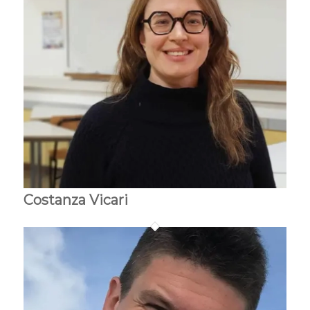
Costanza Vicari