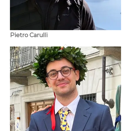
Pietro Carulli