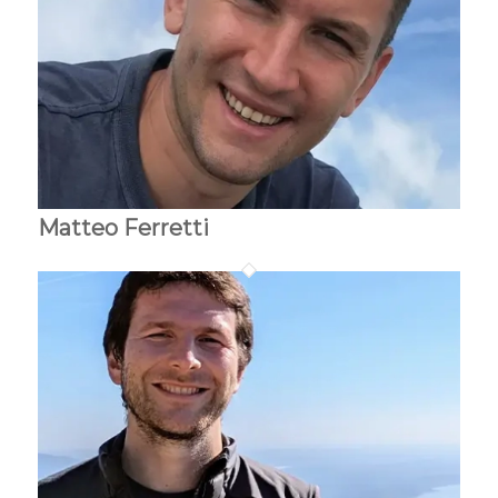
Matteo Ferretti