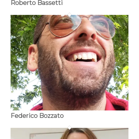
Roberto Bassetti
Federico Bozzato