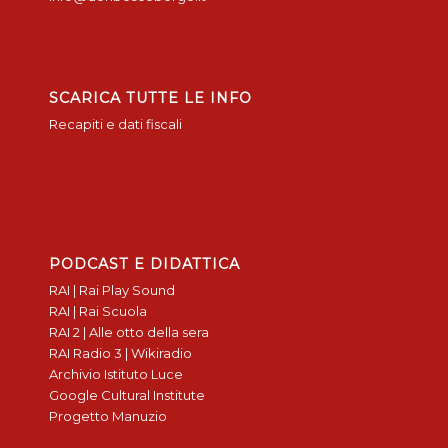
SCARICA TUTTE LE INFO
Recapiti e dati fiscali
PODCAST E DIDATTICA
RAI | Rai Play Sound
RAI | Rai Scuola
RAI 2 | Alle otto della sera
RAI Radio 3 | Wikiradio
Archivio Istituto Luce
Google Cultural Institute
Progetto Manuzio