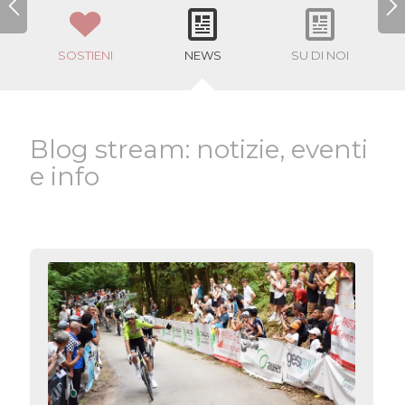
SOSTIENI
NEWS
SU DI NOI
Blog stream: notizie, eventi
e info