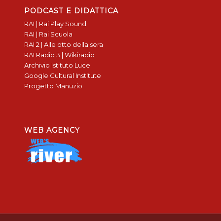
PODCAST E DIDATTICA
RAI | Rai Play Sound
RAI | Rai Scuola
RAI 2 | Alle otto della sera
RAI Radio 3 | Wikiradio
Archivio Istituto Luce
Google Cultural Institute
Progetto Manuzio
WEB AGENCY