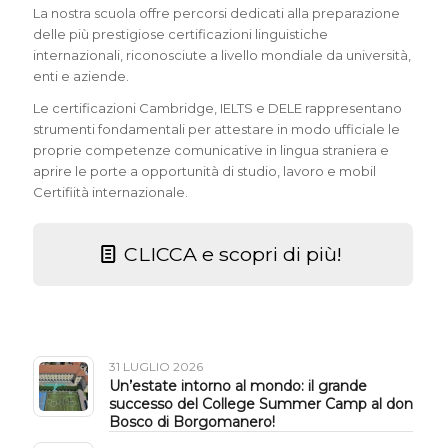
La nostra scuola offre percorsi dedicati alla preparazione
delle più prestigiose certificazioni linguistiche
internazionali, riconosciute a livello mondiale da università,
enti e aziende.
Le certificazioni Cambridge, IELTS e DELE rappresentano
strumenti fondamentali per attestare in modo ufficiale le
proprie competenze comunicative in lingua straniera e
aprire le porte a opportunità di studio, lavoro e mobil
Certifiità internazionale.
CLICCA e scopri di più!
31 LUGLIO 2026
Un’estate intorno al mondo: il grande
successo del College Summer Camp al don
Bosco di Borgomanero!