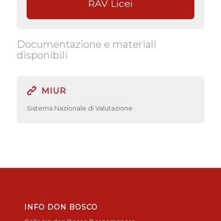
RAV Licei
Documentazione e materiali
disponibili
MIUR
Sistema Nazionale di Valutazione
INFO DON BOSCO