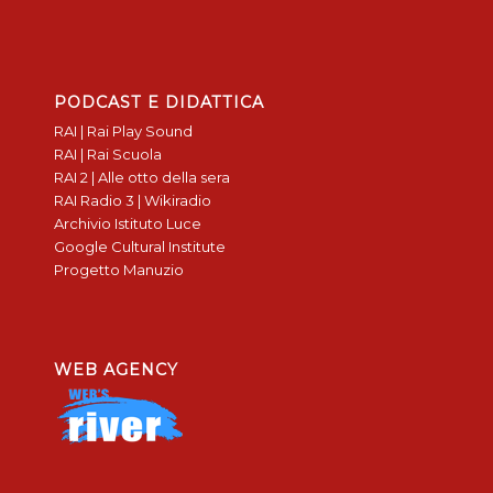
PODCAST E DIDATTICA
RAI | Rai Play Sound
RAI | Rai Scuola
RAI 2 | Alle otto della sera
RAI Radio 3 | Wikiradio
Archivio Istituto Luce
Google Cultural Institute
Progetto Manuzio
WEB AGENCY