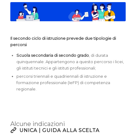
Il secondo ciclo di istruzione prevede due tipologie di
percorsi
Scuola secondaria di secondo grado
, di durata
quinquennale. Appartengono a questo percorso i licei,
gli istituti tecnici e gli istituti professionali;
percorsi triennali e quadriennali di istruzione e
formazione professionale (IeFP) di competenza
regionale.
Alcune indicazioni
UNICA | GUIDA ALLA SCELTA