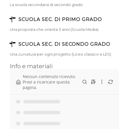
La scuola secondaria di secondo grado
SCUOLA SEC. DI PRIMO GRADO
Una proposta che orienta 3 anni (Scuola Media)
SCUOLA SEC. DI SECONDO GRADO
Una
curvatura
per ogni progetto (Liceo classico e LES)
Info e materiali
Nessun contenuto ricevuto.
Provi a ricaricare questa
pagina.