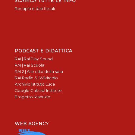
SCARICA TUTTE LE INFO
Recapiti e dati fiscali
PODCAST E DIDATTICA
RAI | Rai Play Sound
RAI | Rai Scuola
RAI 2 | Alle otto della sera
RAI Radio 3 | Wikiradio
Archivio Istituto Luce
Google Cultural Institute
Progetto Manuzio
WEB AGENCY