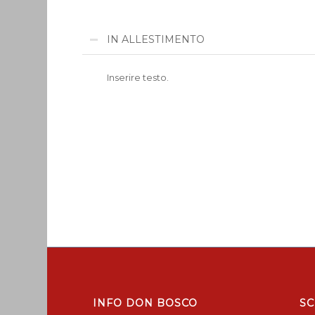
IN ALLESTIMENTO
Inserire testo.
INFO DON BOSCO
SC