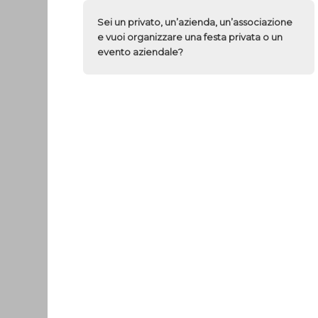
Sei un privato, un’azienda, un’associazione
e vuoi organizzare una festa privata o un
evento aziendale?