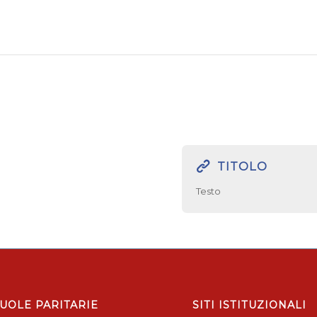
TITOLO
Testo
UOLE PARITARIE
SITI ISTITUZIONALI