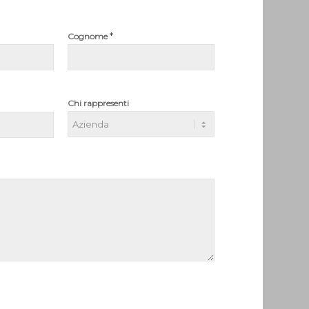
*
Cognome
Chi rappresenti