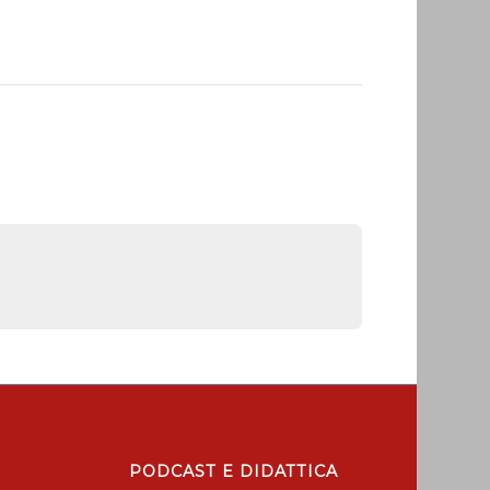
PODCAST E DIDATTICA