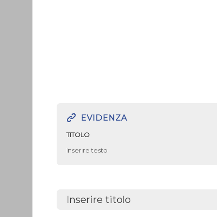
EVIDENZA
TITOLO
Inserire testo
Inserire titolo