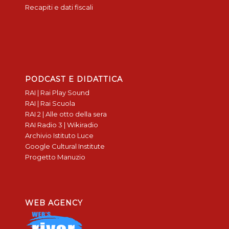
Recapiti e dati fiscali
PODCAST E DIDATTICA
RAI | Rai Play Sound
RAI | Rai Scuola
RAI 2 | Alle otto della sera
RAI Radio 3 | Wikiradio
Archivio Istituto Luce
Google Cultural Institute
Progetto Manuzio
WEB AGENCY