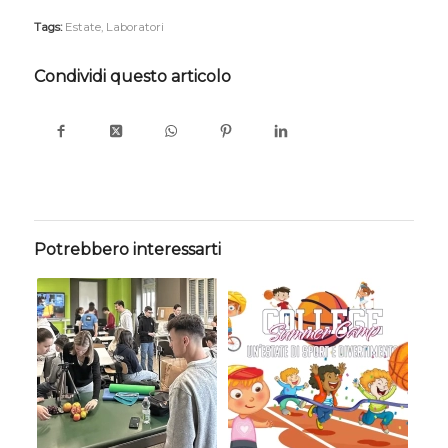
Tags:
Estate
,
Laboratori
Condividi questo articolo
Potrebbero interessarti