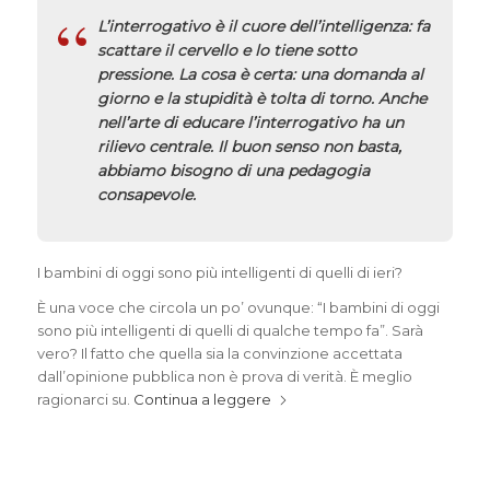
L’interrogativo è il cuore dell’intelligenza: fa
scattare il cervello e lo tiene sotto
pressione. La cosa è certa: una domanda al
giorno e la stupidità è tolta di torno. Anche
nell’arte di educare l’interrogativo ha un
rilievo centrale. Il buon senso non basta,
abbiamo bisogno di una pedagogia
consapevole.
I bambini di oggi sono più intelligenti di quelli di ieri?
È una voce che circola un po’ ovunque: “I bambini di oggi
sono più intelligenti di quelli di qualche tempo fa”. Sarà
vero? Il fatto che quella sia la convinzione accettata
dall’opinione pubblica non è prova di verità. È meglio
ragionarci su.
Continua a leggere