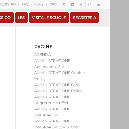
REGISTRO
FAQ
Policy
DPO
SSICO
LES
VISITA LE SCUOLE
SEGRETERIA
PAGINE
AGENDA
AMMINISTRAZIONE
Accessibilità Sito
AMMINISTRAZIONE Cookie
Policy
AMMINISTRAZIONE DPO
AMMINISTRAZIONE Policy
AMMINISTRAZIONE
Segreteria e uffici
AMMINISTRAZIONE
TRASPARENTE
AMMINISTRAZIONE
TRASPARENTE: RISTORI