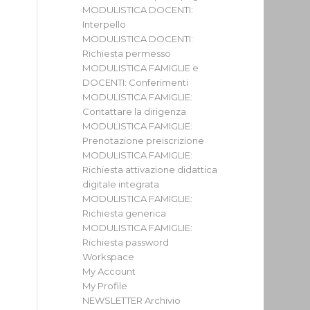
MODULISTICA DOCENTI:
Interpello
MODULISTICA DOCENTI:
Richiesta permesso
MODULISTICA FAMIGLIE e
DOCENTI: Conferimenti
MODULISTICA FAMIGLIE:
Contattare la dirigenza
MODULISTICA FAMIGLIE:
Prenotazione preiscrizione
MODULISTICA FAMIGLIE:
Richiesta attivazione didattica
digitale integrata
MODULISTICA FAMIGLIE:
Richiesta generica
MODULISTICA FAMIGLIE:
Richiesta password
Workspace
My Account
My Profile
NEWSLETTER Archivio