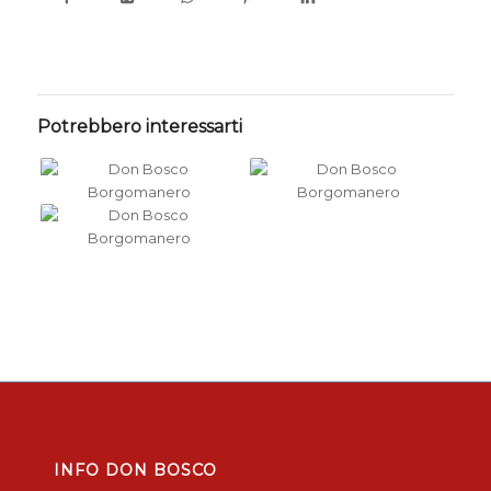
Potrebbero interessarti
INFO DON BOSCO