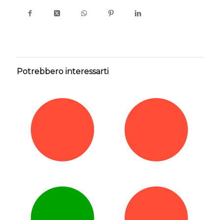
Potrebbero interessarti