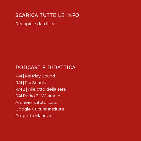
SCARICA TUTTE LE INFO
Recapiti e dati fiscali
PODCAST E DIDATTICA
RAI | Rai Play Sound
RAI | Rai Scuola
RAI 2 | Alle otto della sera
RAI Radio 3 | Wikiradio
Archivio Istituto Luce
Google Cultural Institute
Progetto Manuzio