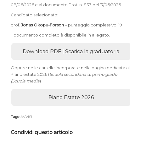
08/06/2026 e al documento Prot. n. 833 del 17/06/2026.
Candidato selezionato:
prof.
Jonas Okopu-Forson
– punteggio complessivo: 19
Il documento completo è disponibile in allegato.
Download PDF | Scarica la graduatoria
Oppure nelle cartelle incorporate nella pagina dedicata al
Piano estate 2026 (
Scuola secondaria di primo grado
(Scuola media
)
Piano Estate 2026
Tags:
AVVISI
Condividi questo articolo