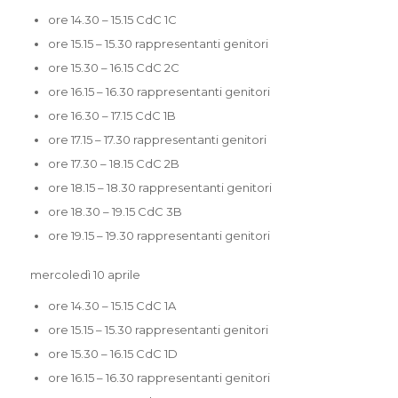
ore 14.30 – 15.15 CdC 1C
ore 15.15 – 15.30 rappresentanti genitori
ore 15.30 – 16.15 CdC 2C
ore 16.15 – 16.30 rappresentanti genitori
ore 16.30 – 17.15 CdC 1B
ore 17.15 – 17.30 rappresentanti genitori
ore 17.30 – 18.15 CdC 2B
ore 18.15 – 18.30 rappresentanti genitori
ore 18.30 – 19.15 CdC 3B
ore 19.15 – 19.30 rappresentanti genitori
mercoledì 10 aprile
ore 14.30 – 15.15 CdC 1A
ore 15.15 – 15.30 rappresentanti genitori
ore 15.30 – 16.15 CdC 1D
ore 16.15 – 16.30 rappresentanti genitori