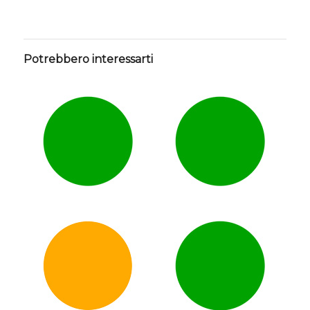
Potrebbero interessarti