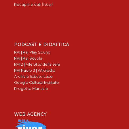
Recapiti e dati fiscali
PODCAST E DIDATTICA
RAI | Rai Play Sound
RAI | Rai Scuola
RAI 2 | Alle otto della sera
RAI Radio 3 | Wikiradio
Archivio Istituto Luce
Google Cultural Institute
Progetto Manuzio
WEB AGENCY