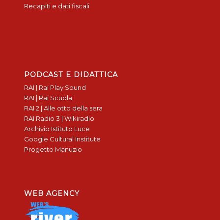
Recapiti e dati fiscali
PODCAST E DIDATTICA
RAI | Rai Play Sound
RAI | Rai Scuola
RAI 2 | Alle otto della sera
RAI Radio 3 | Wikiradio
Archivio Istituto Luce
Google Cultural Institute
Progetto Manuzio
WEB AGENCY