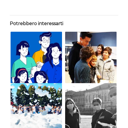
Potrebbero interessarti