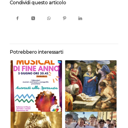
Condividi questo articolo
Potrebbero interessarti