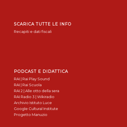
SCARICA TUTTE LE INFO
Recapiti e dati fiscali
PODCAST E DIDATTICA
RAI | Rai Play Sound
RAI | Rai Scuola
RAI 2 | Alle otto della sera
RAI Radio 3 | Wikiradio
Archivio Istituto Luce
Google Cultural Institute
Progetto Manuzio