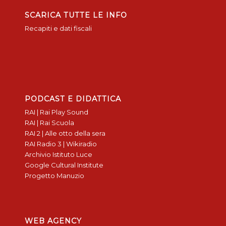
SCARICA TUTTE LE INFO
Recapiti e dati fiscali
PODCAST E DIDATTICA
RAI | Rai Play Sound
RAI | Rai Scuola
RAI 2 | Alle otto della sera
RAI Radio 3 | Wikiradio
Archivio Istituto Luce
Google Cultural Institute
Progetto Manuzio
WEB AGENCY