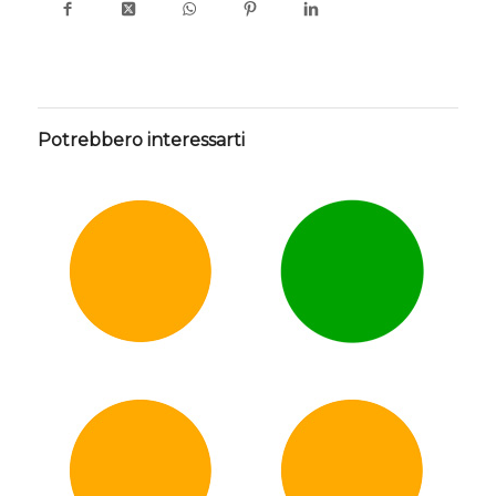
Potrebbero interessarti