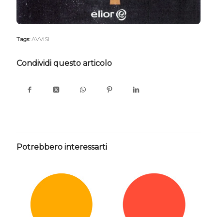
Tags:
AVVISI
Condividi questo articolo
Potrebbero interessarti