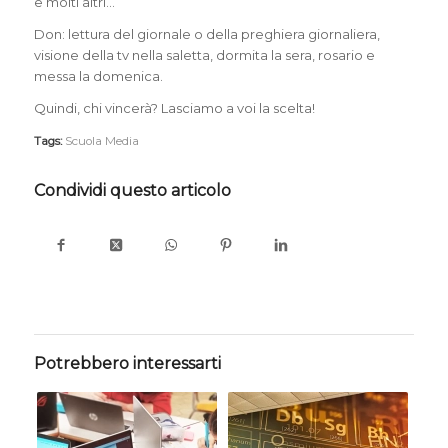
e molti altri…
Don: lettura del giornale o della preghiera giornaliera,
visione della tv nella saletta, dormita la sera, rosario e
messa la domenica.
Quindi, chi vincerà? Lasciamo a voi la scelta!
Tags:
Scuola Media
Condividi questo articolo
Potrebbero interessarti