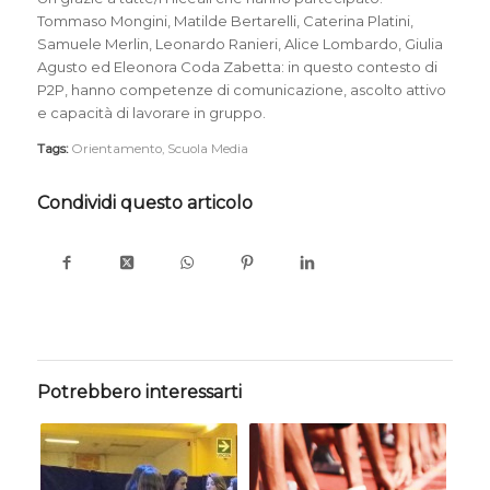
Tommaso Mongini, Matilde Bertarelli, Caterina Platini,
Samuele Merlin, Leonardo Ranieri, Alice Lombardo, Giulia
Agusto ed Eleonora Coda Zabetta: in questo contesto di
P2P, hanno competenze di comunicazione, ascolto attivo
e capacità di lavorare in gruppo.
Tags:
Orientamento
,
Scuola Media
Condividi questo articolo
Potrebbero interessarti