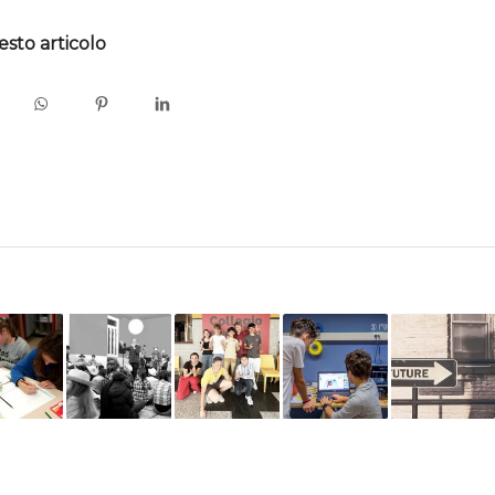
esto articolo