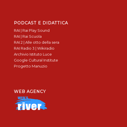
PODCAST E DIDATTICA
RAI | Rai Play Sound
RAI | Rai Scuola
RAI 2 | Alle otto della sera
RAI Radio 3 | Wikiradio
Archivio Istituto Luce
Google Cultural Institute
Progetto Manuzio
WEB AGENCY