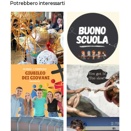
Potrebbero interessarti