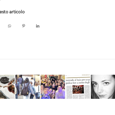
esto articolo