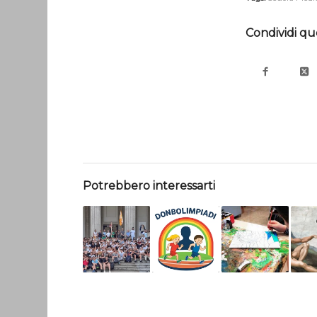
Condividi qu
Potrebbero interessarti