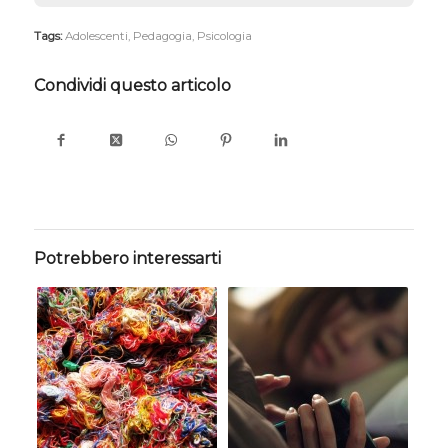
Tags:
Adolescenti
,
Pedagogia
,
Psicologia
Condividi questo articolo
Potrebbero interessarti