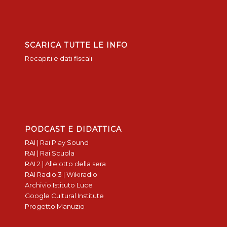
SCARICA TUTTE LE INFO
Recapiti e dati fiscali
PODCAST E DIDATTICA
RAI | Rai Play Sound
RAI | Rai Scuola
RAI 2 | Alle otto della sera
RAI Radio 3 | Wikiradio
Archivio Istituto Luce
Google Cultural Institute
Progetto Manuzio