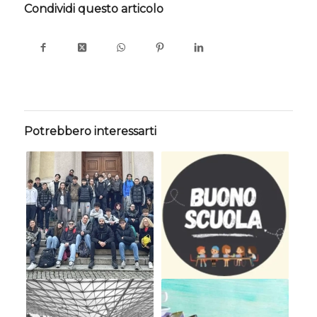
Condividi questo articolo
Potrebbero interessarti