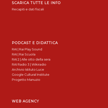
SCARICA TUTTE LE INFO
Recapiti e dati fiscali
PODCAST E DIDATTICA
RAI | Rai Play Sound
RAI | Rai Scuola
RAI 2 | Alle otto della sera
RAI Radio 3 | Wikiradio
Archivio Istituto Luce
Google Cultural Institute
Progetto Manuzio
WEB AGENCY