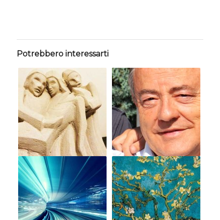
Potrebbero interessarti