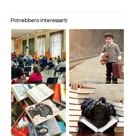
Potrebbero interessarti