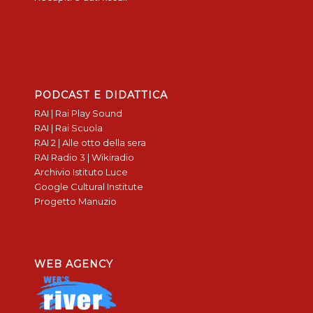
PODCAST E DIDATTICA
RAI | Rai Play Sound
RAI | Rai Scuola
RAI 2 | Alle otto della sera
RAI Radio 3 | Wikiradio
Archivio Istituto Luce
Google Cultural Institute
Progetto Manuzio
WEB AGENCY