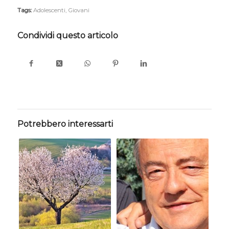
Tags:
Adolescenti
,
Giovani
Condividi questo articolo
Potrebbero interessarti