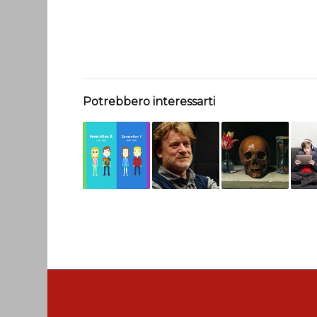
Potrebbero interessarti