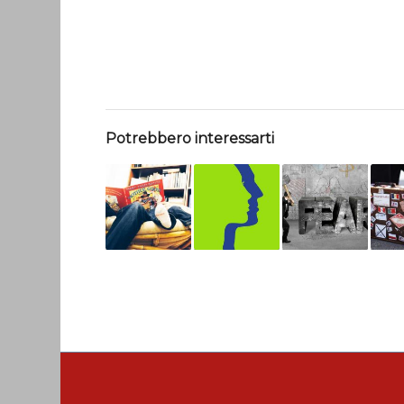
Potrebbero interessarti