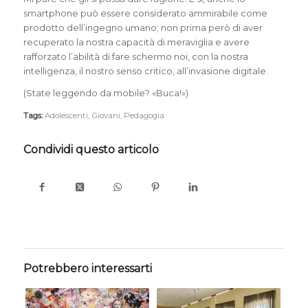
smartphone può essere considerato ammirabile come
prodotto dell’ingegno umano; non prima però di aver
recuperato la nostra capacità di meraviglia e avere
rafforzato l’abilità di fare schermo noi, con la nostra
intelligenza, il nostro senso critico, all’invasione digitale.
(State leggendo da mobile? «Buca!»)
Tags:
Adolescenti
,
Giovani
,
Pedagogia
Condividi questo articolo
Potrebbero interessarti