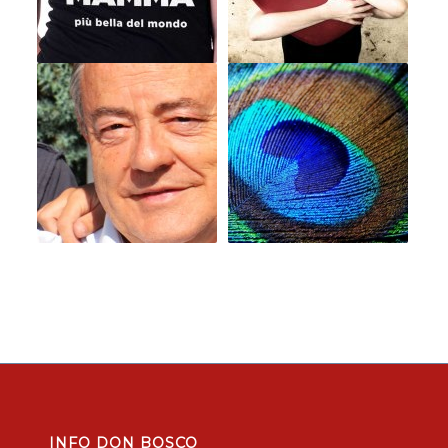
INFO DON BOSCO