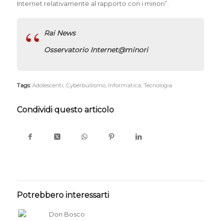
Internet relativamente al rapporto con i minori”.
Rai News
Osservatorio Internet@minori
Tags:
Adolescenti
,
Cyberbullismo
,
Informatica
,
Tecnologia
Condividi questo articolo
Potrebbero interessarti