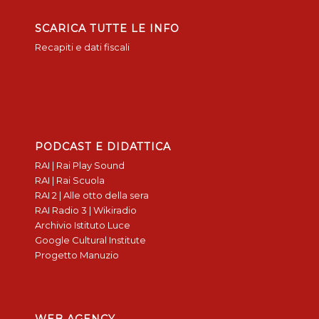
SCARICA TUTTE LE INFO
Recapiti e dati fiscali
PODCAST E DIDATTICA
RAI | Rai Play Sound
RAI | Rai Scuola
RAI 2 | Alle otto della sera
RAI Radio 3 | Wikiradio
Archivio Istituto Luce
Google Cultural Institute
Progetto Manuzio