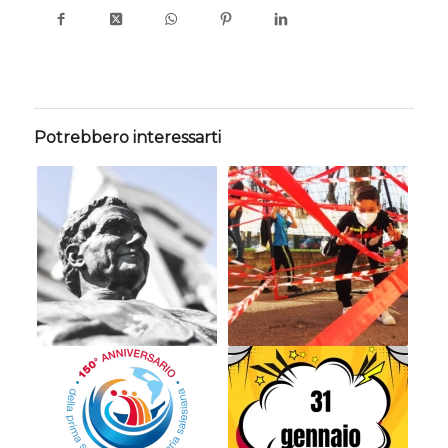
Potrebbero interessarti