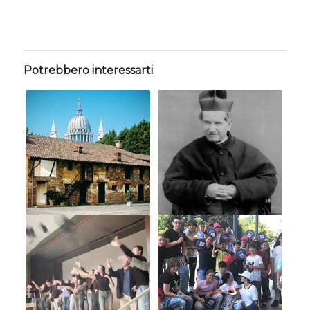
Potrebbero interessarti