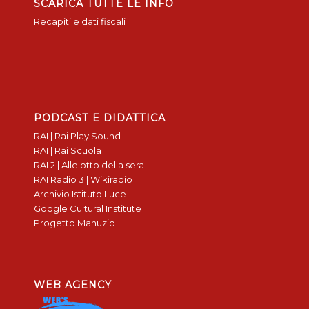
SCARICA TUTTE LE INFO
Recapiti e dati fiscali
PODCAST E DIDATTICA
RAI | Rai Play Sound
RAI | Rai Scuola
RAI 2 | Alle otto della sera
RAI Radio 3 | Wikiradio
Archivio Istituto Luce
Google Cultural Institute
Progetto Manuzio
WEB AGENCY