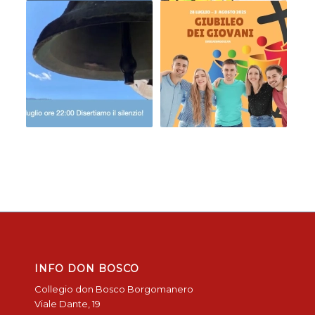
INFO DON BOSCO
Collegio don Bosco Borgomanero
Viale Dante, 19