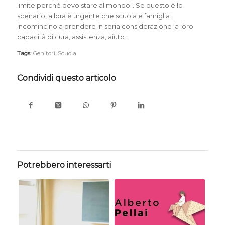
limite perché devo stare al mondo”. Se questo è lo
scenario, allora è urgente che scuola e famiglia
incomincino a prendere in seria considerazione la loro
capacità di cura, assistenza, aiuto.
Tags:
Genitori
,
Scuola
Condividi questo articolo
Potrebbero interessarti