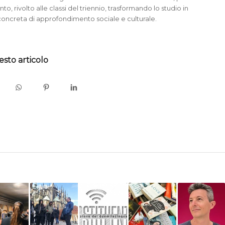
nto, rivolto alle classi del triennio, trasformando lo studio in
oncreta di approfondimento sociale e culturale.
esto articolo