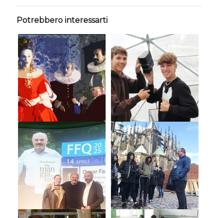
Potrebbero interessarti