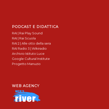
PODCAST E DIDATTICA
RAI | Rai Play Sound
RAI | Rai Scuola
RAI 2 | Alle otto della sera
RAI Radio 3 | Wikiradio
Archivio Istituto Luce
Google Cultural Institute
Progetto Manuzio
WEB AGENCY