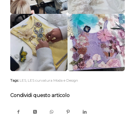
Tags:
LES
,
LES curvatura Moda e Design
Condividi questo articolo