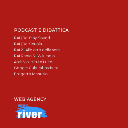
PODCAST E DIDATTICA
RAI | Rai Play Sound
RAI | Rai Scuola
RAI 2 | Alle otto della sera
RAI Radio 3 | Wikiradio
Archivio Istituto Luce
Google Cultural Institute
Progetto Manuzio
WEB AGENCY