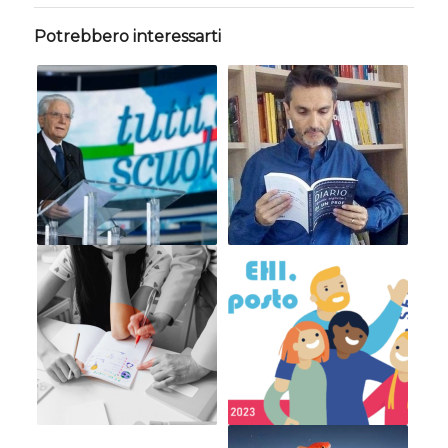
Potrebbero interessarti