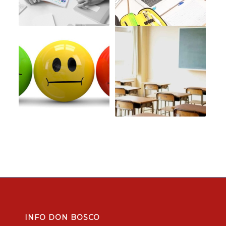
INFO DON BOSCO