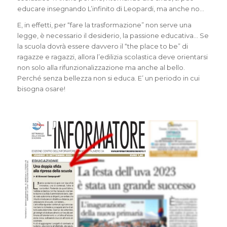
educare insegnando L’infinito di Leopardi, ma anche no…
E, in effetti, per “fare la trasformazione” non serve una
legge, è necessario il desiderio, la passione educativa… Se
la scuola dovrà essere davvero il “the place to be” di
ragazze e ragazzi, allora l’edilizia scolastica deve orientarsi
non solo alla rifunzionalizzazione ma anche al bello.
Perché senza bellezza non si educa. E’ un periodo in cui
bisogna osare!