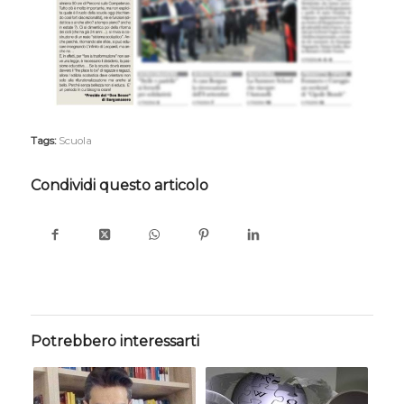
Tags:
Scuola
Condividi questo articolo
Potrebbero interessarti