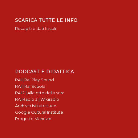
SCARICA TUTTE LE INFO
Recapiti e dati fiscali
PODCAST E DIDATTICA
RAI | Rai Play Sound
RAI | Rai Scuola
RAI 2 | Alle otto della sera
RAI Radio 3 | Wikiradio
Archivio Istituto Luce
Google Cultural Institute
Progetto Manuzio