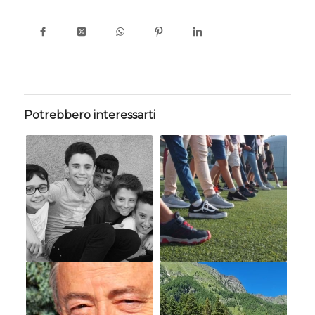
Potrebbero interessarti