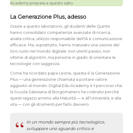
Academy prepara a questo salto.
La Generazione Plus, adesso
Grazie a questo laboratorio, gli studenti delle Quinte
hanno consolidato competenze avanzate di ricerca,
analisi critica, utilizzo responsabile dell’IA e comunicazione
efficace. Ma, soprattutto, hanno maturato una visione del
loro ruolo nel mondo digitale: non utenti passivi, non
vittime di algoritmi, ma persone in grado di orientare le
tecnologie con saggezza.
Come ha ricordato papa Leone, questa è la Generazione
Plus — una generazione chiamata a portare valore
aggiunto al mondo. Digital Edu Academy è il percorso che
la Scuola Salesiana di Borgomanero ha costruito perché
questi ragazzi arrivino alla Maturità — e all’Università, e alla
vita — con gli strumenti per farlo davvero.
In un mondo sempre più tecnologico,
sviluppare uno sguardo critico e