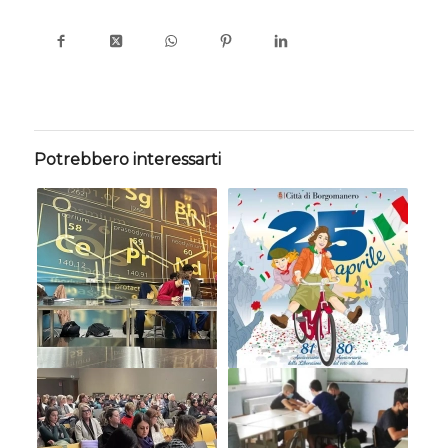
Potrebbero interessarti