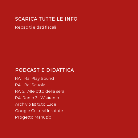
SCARICA TUTTE LE INFO
Recapiti e dati fiscali
PODCAST E DIDATTICA
RAI | Rai Play Sound
RAI | Rai Scuola
RAI 2 | Alle otto della sera
RAI Radio 3 | Wikiradio
Archivio Istituto Luce
Google Cultural Institute
Progetto Manuzio