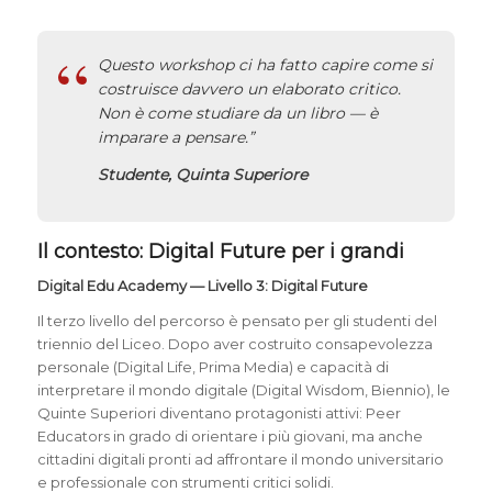
Questo workshop ci ha fatto capire come si
costruisce davvero un elaborato critico.
Non è come studiare da un libro — è
imparare a pensare.”
Studente, Quinta Superiore
Il contesto: Digital Future per i grandi
Digital Edu Academy — Livello 3: Digital Future
Il terzo livello del percorso è pensato per gli studenti del
triennio del Liceo. Dopo aver costruito consapevolezza
personale (Digital Life, Prima Media) e capacità di
interpretare il mondo digitale (Digital Wisdom, Biennio), le
Quinte Superiori diventano protagonisti attivi: Peer
Educators in grado di orientare i più giovani, ma anche
cittadini digitali pronti ad affrontare il mondo universitario
e professionale con strumenti critici solidi.