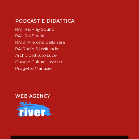
PODCAST E DIDATTICA
RAI | Rai Play Sound
RAI | Rai Scuola
RAI 2 | Alle otto della sera
RAI Radio 3 | Wikiradio
Archivio Istituto Luce
Google Cultural Institute
Progetto Manuzio
WEB AGENCY