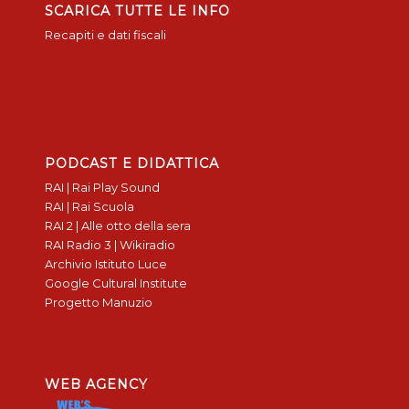
SCARICA TUTTE LE INFO
Recapiti e dati fiscali
PODCAST E DIDATTICA
RAI | Rai Play Sound
RAI | Rai Scuola
RAI 2 | Alle otto della sera
RAI Radio 3 | Wikiradio
Archivio Istituto Luce
Google Cultural Institute
Progetto Manuzio
WEB AGENCY