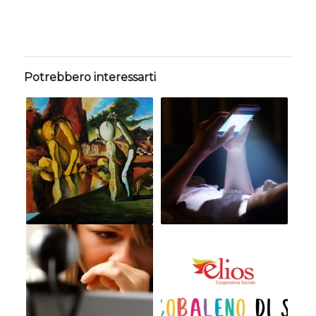
Potrebbero interessarti