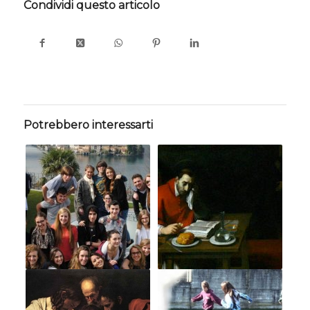
Condividi questo articolo
Potrebbero interessarti