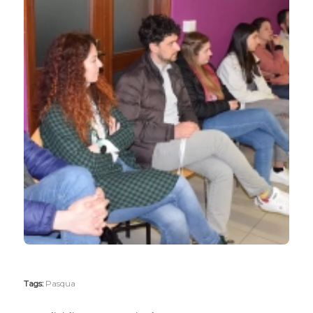
Tags:
Pasqua