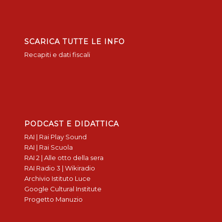
SCARICA TUTTE LE INFO
Recapiti e dati fiscali
PODCAST E DIDATTICA
RAI | Rai Play Sound
RAI | Rai Scuola
RAI 2 | Alle otto della sera
RAI Radio 3 | Wikiradio
Archivio Istituto Luce
Google Cultural Institute
Progetto Manuzio