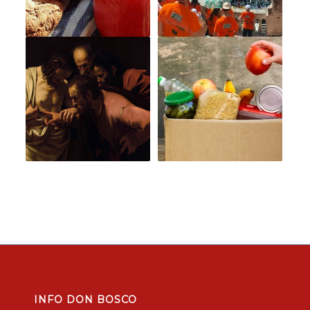
INFO DON BOSCO