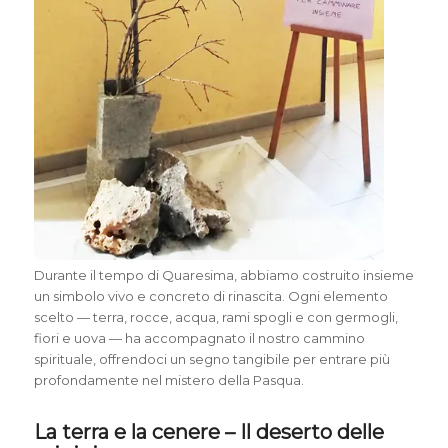
Durante il tempo di Quaresima, abbiamo costruito insieme
un simbolo vivo e concreto di rinascita. Ogni elemento
scelto — terra, rocce, acqua, rami spogli e con germogli,
fiori e uova — ha accompagnato il nostro cammino
spirituale, offrendoci un segno tangibile per entrare più
profondamente nel mistero della Pasqua.
La terra e la cenere – Il deserto delle