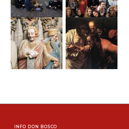
INFO DON BOSCO