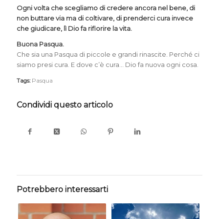
Ogni volta che scegliamo di credere ancora nel bene, di
non buttare via ma di coltivare, di prenderci cura invece
che giudicare, lì Dio fa rifiorire la vita.
Buona Pasqua.
Che sia una Pasqua di piccole e grandi rinascite. Perché ci
siamo presi cura. E dove c’è cura… Dio fa nuova ogni cosa.
Tags:
Pasqua
Condividi questo articolo
Potrebbero interessarti