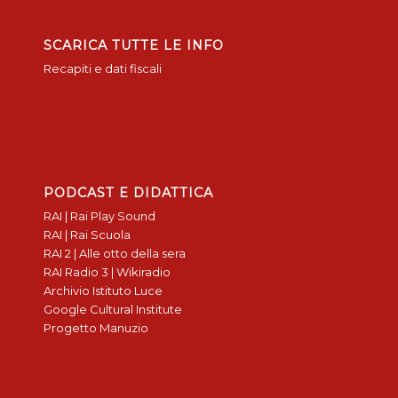
SCARICA TUTTE LE INFO
Recapiti e dati fiscali
PODCAST E DIDATTICA
RAI | Rai Play Sound
RAI | Rai Scuola
RAI 2 | Alle otto della sera
RAI Radio 3 | Wikiradio
Archivio Istituto Luce
Google Cultural Institute
Progetto Manuzio