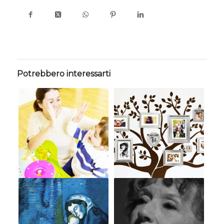
Potrebbero interessarti