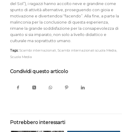
del Sol”), i ragazzi hanno accolto neve e grandine come
spunto di attività alternative, proseguendo con gioia e
motivazione e divertendosi “facendo”. Alla fine, a parte la
malinconia per la conclusione di questa esperienza,
rimane la grande soddisfazione per la consapevolezza di
quanto si sia imparato, non solo a livello didattico e
culturale ma soprattutto umano.
Tags:
Scambi internazionali
,
Scambi internazionali scuola Media
,
Scuola Media
Condividi questo articolo
Potrebbero interessarti