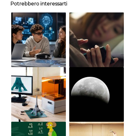
Potrebbero interessarti