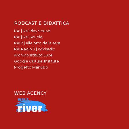
PODCAST E DIDATTICA
RAI | Rai Play Sound
RAI | Rai Scuola
RAI 2 | Alle otto della sera
RAI Radio 3 | Wikiradio
Archivio Istituto Luce
Google Cultural Institute
Progetto Manuzio
WEB AGENCY