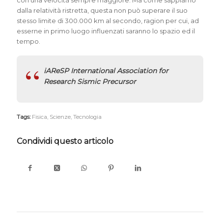
dalla relatività ristretta, questa non può superare il suo
stesso limite di 300.000 km al secondo, ragion per cui, ad
esserne in primo luogo influenzati saranno lo spazio ed il
tempo.
iAReSP International Association for
Research Sismic Precursor
Tags:
Fisica
,
Scienze
,
Tecnologia
Condividi questo articolo