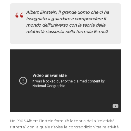
Albert Einstein, il grande uomo che ci ha
insegnato a guardare e comprendere il
mondo dell’universo con la teoria della
relatività riassunta nella formula E=mc2
Nel 1905 Albert Einstein formulò la teoria della “relatività
ristretta” con la quale risolse le contraddizioni tra relatività